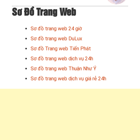
Sơ Đồ Trang Web
Sơ đồ trang web 24 giờ
Sơ đồ trang web DuLux
Sơ đồ Trang web Tiến Phát
Sơ đồ trang web dịch vụ 24h
Sơ đồ trang web Thuận Như Ý
Sơ đồ trang web dịch vụ giá rẻ 24h