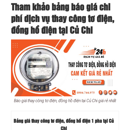
Tham khảo bảng báo giá chi
phí dịch vụ thay công tơ điện,
đồng hồ điện tại Củ Chi
Báo giá thay công tơ điện, đồng hồ điện tại Củ Chi giá rẻ nhất
Bảng giá thay công tơ điện, đồng hồ điện 1 pha tại Củ
Chi