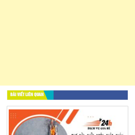
BÀI VIẾT LIÊN QUAN