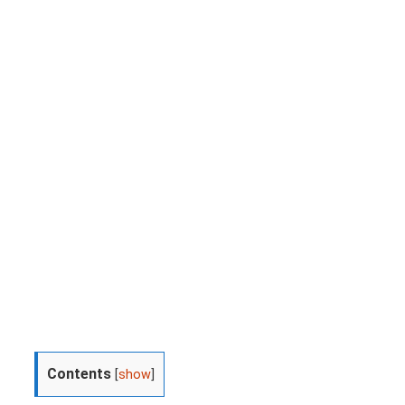
Contents
[
show
]