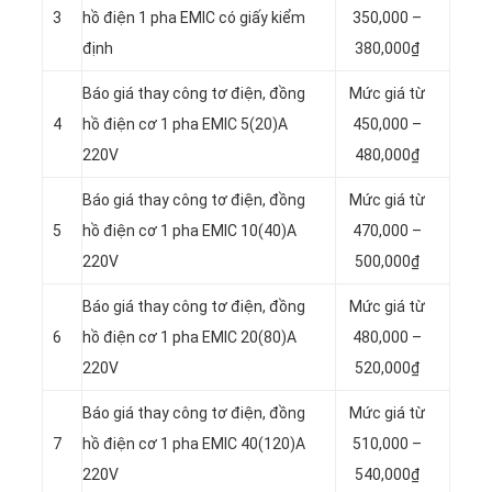
3
hồ điện 1 pha EMIC có giấy kiểm
350,000 –
định
380,000₫
Báo giá thay công tơ điện, đồng
Mức giá từ
4
hồ điện cơ 1 pha EMIC 5(20)A
450,000 –
220V
480,000₫
Báo giá thay công tơ điện, đồng
Mức giá từ
5
hồ điện cơ 1 pha EMIC 10(40)A
470,000 –
220V
500,000₫
Báo giá thay công tơ điện, đồng
Mức giá từ
6
hồ điện cơ 1 pha EMIC 20(80)A
480,000 –
220V
520,000₫
Báo giá thay công tơ điện, đồng
Mức giá từ
7
hồ điện cơ 1 pha EMIC 40(120)A
510,000 –
220V
540,000₫