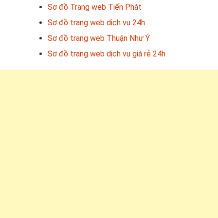
Sơ đồ Trang web Tiến Phát
Sơ đồ trang web dịch vụ 24h
Sơ đồ trang web Thuận Như Ý
Sơ đồ trang web dịch vụ giá rẻ 24h