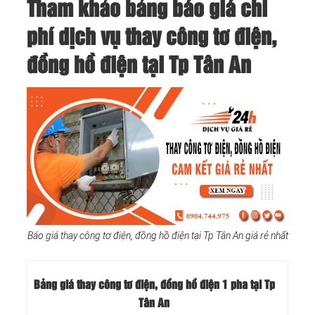
Tham khảo bảng báo giá chi
phí dịch vụ thay công tơ điện,
đồng hồ điện tại Tp Tân An
Báo giá thay công tơ điện, đồng hồ điện tại Tp Tân An giá rẻ nhất
Bảng giá thay công tơ điện, đồng hồ điện 1 pha tại Tp
Tân An