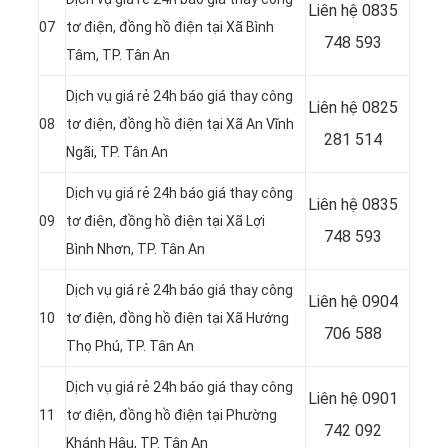
Liên hệ
0835
07
tơ điện, đồng hồ điện tại Xã Bình
748 593
Tâm, TP. Tân An
Dịch vụ giá rẻ 24h báo giá thay công
Liên hệ
0825
08
tơ điện, đồng hồ điện tại Xã An Vĩnh
281 514
Ngãi, TP. Tân An
Dịch vụ giá rẻ 24h báo giá thay công
Liên hệ
0835
09
tơ điện, đồng hồ điện tại Xã Lợi
748 593
Bình Nhơn, TP. Tân An
Dịch vụ giá rẻ 24h báo giá thay công
Liên hệ 0904
10
tơ điện, đồng hồ điện tại Xã Hướng
706 588
Thọ Phú, TP. Tân An
Dịch vụ giá rẻ 24h báo giá thay công
Liên hệ 0901
11
tơ điện, đồng hồ điện tại Phường
742 092
Khánh Hậu, TP. Tân An