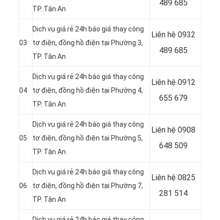
489 685
TP. Tân An
Dịch vụ giá rẻ 24h báo giá thay công
Liên hệ
0932
03
tơ điện, đồng hồ điện tại Phường 3,
489 685
TP. Tân An
Dịch vụ giá rẻ 24h báo giá thay công
Liên hệ
0912
04
tơ điện, đồng hồ điện tại Phường 4,
655 679
TP. Tân An
Dịch vụ giá rẻ 24h báo giá thay công
Liên hệ 0908
05
tơ điện, đồng hồ điện tại Phường 5,
648 509
TP. Tân An
Dịch vụ giá rẻ 24h báo giá thay công
Liên hệ
0825
06
tơ điện, đồng hồ điện tại Phường 7,
281 514
TP. Tân An
Dịch vụ giá rẻ 24h báo giá thay công