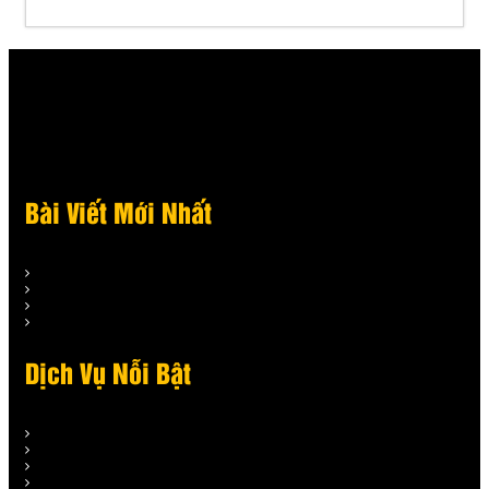
Bài Viết Mới Nhất
Dịch Vụ Nỗi Bật