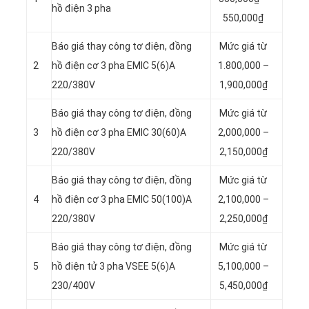
hồ điện 3 pha
550,000₫
Báo giá thay công tơ điện, đồng
Mức giá từ
2
hồ điện cơ 3 pha EMIC 5(6)A
1.800,000 –
220/380V
1,900,000₫
Báo giá thay công tơ điện, đồng
Mức giá từ
3
hồ điện cơ 3 pha EMIC 30(60)A
2,000,000 –
220/380V
2,150,000₫
Báo giá thay công tơ điện, đồng
Mức giá từ
4
hồ điện cơ 3 pha EMIC 50(100)A
2,100,000 –
220/380V
2,250,000₫
Báo giá thay công tơ điện, đồng
Mức giá từ
5
hồ điện tử 3 pha VSEE 5(6)A
5,100,000 –
230/400V
5,450,000₫