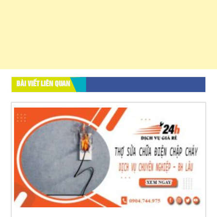
BÀI VIẾT LIÊN QUAN