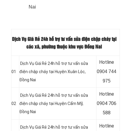
Nai
Dịch Vụ Giá Rẻ 24h hỗ trợ tư vấn sửa điện chập cháy tại
các xã, phường thuộc khu vực Đồng Nai
Hotline
Dịch Vụ Giá Rẻ 24h hỗ trợ tư vấn sửa
0
904 744
01
điện chập cháy tại Huyện Xuân Lộc,
Đồng Nai
975
Hotline
Dịch Vụ Giá Rẻ 24h hỗ trợ tư vấn sửa
0904 706
02
điện chập cháy tại Huyện Cẩm Mỹ,
Đồng Nai
588
Hotline
Dịch Vụ Giá Rẻ 24h hỗ trợ tư vấn sửa