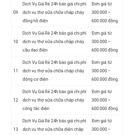
Dịch Vụ Giá Rẻ 24h báo giá chi phí
Đơn giá từ
09
dịch vụ thợ sửa chữa chập cháy
300.000 –
đồng hồ điện
600.000 đồng
Dịch Vụ Giá Rẻ 24h báo giá chi phí
Đơn giá từ
10
dịch vụ thợ sửa chữa chập cháy
300.000 –
cầu dao điện
600.000 đồng
Dịch Vụ Giá Rẻ 24h báo giá chi phí
Đơn giá từ
11
dịch vụ thợ sửa chữa chập cháy
300.000 –
động cơ điện
600.000 đồng
Dịch Vụ Giá Rẻ 24h báo giá chi phí
Đơn giá từ
12
dịch vụ thợ sửa chữa chập cháy
300.000 –
công tắc điện
600.000 đồng
Dịch Vụ Giá Rẻ 24h báo giá chi phí
Đơn giá từ
13
dịch vụ thợ sửa chữa điện chập
300.000 –