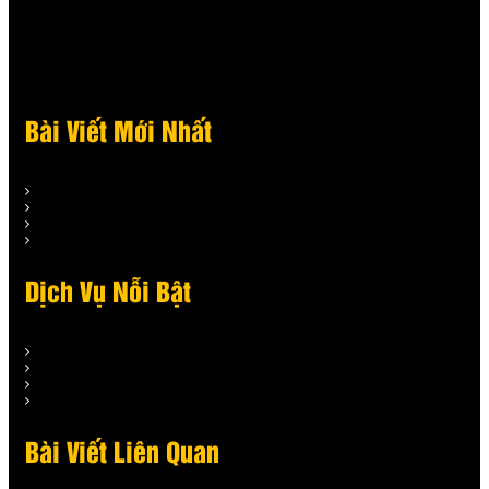
Bài Viết Mới Nhất
Dịch Vụ Nỗi Bật
Bài Viết Liên Quan