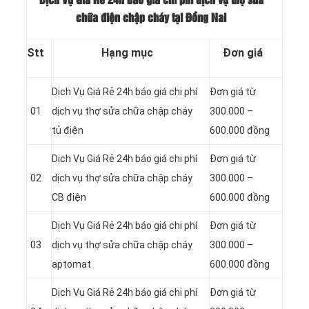
Dịch Vụ Giá Rẻ 24h báo giá chi phí dịch vụ thợ sửa
chữa điện chập cháy tại Đồng Nai
Stt
Hạng mục
Đơn giá
Dịch Vụ Giá Rẻ 24h báo giá chi phí
Đơn giá từ
01
dịch vụ thợ sửa chữa chập cháy
300.000 –
tủ điện
600.000 đồng
Dịch Vụ Giá Rẻ 24h báo giá chi phí
Đơn giá từ
02
dịch vụ thợ sửa chữa chập cháy
300.000 –
CB điện
600.000 đồng
Dịch Vụ Giá Rẻ 24h báo giá chi phí
Đơn giá từ
03
dịch vụ thợ sửa chữa chập cháy
300.000 –
aptomat
600.000 đồng
Dịch Vụ Giá Rẻ 24h báo giá chi phí
Đơn giá từ