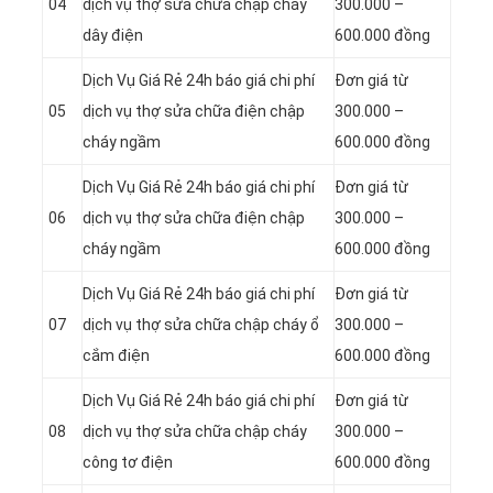
04
dịch vụ thợ sửa chữa chập cháy
300.000 –
dây điện
600.000 đồng
Dịch Vụ Giá Rẻ 24h báo giá chi phí
Đơn giá từ
05
dịch vụ thợ sửa chữa điện chập
300.000 –
cháy ngầm
600.000 đồng
Dịch Vụ Giá Rẻ 24h báo giá chi phí
Đơn giá từ
06
dịch vụ thợ sửa chữa điện chập
300.000 –
cháy ngầm
600.000 đồng
Dịch Vụ Giá Rẻ 24h báo giá chi phí
Đơn giá từ
07
dịch vụ thợ sửa chữa chập cháy ổ
300.000 –
cắm điện
600.000 đồng
Dịch Vụ Giá Rẻ 24h báo giá chi phí
Đơn giá từ
08
dịch vụ thợ sửa chữa chập cháy
300.000 –
công tơ điện
600.000 đồng