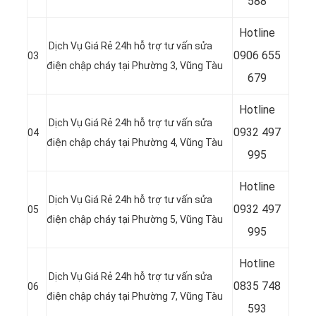
588
Hotline
Dịch Vụ Giá Rẻ 24h hỗ trợ tư vấn sửa
0
906 655
03
điện chập cháy tại Phường 3, Vũng Tàu
679
Hotline
Dịch Vụ Giá Rẻ 24h hỗ trợ tư vấn sửa
0
932 497
04
điện chập cháy tại Phường 4, Vũng Tàu
995
Hotline
Dịch Vụ Giá Rẻ 24h hỗ trợ tư vấn sửa
0
932 497
05
điện chập cháy tại Phường 5, Vũng Tàu
995
Hotline
Dịch Vụ Giá Rẻ 24h hỗ trợ tư vấn sửa
0
835 748
06
điện chập cháy tại Phường 7, Vũng Tàu
593