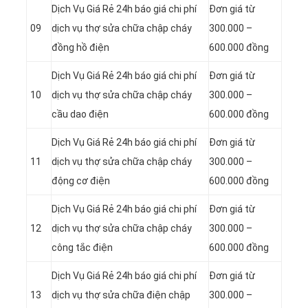
Dịch Vụ Giá Rẻ 24h báo giá chi phí
Đơn giá từ
09
dịch vụ thợ sửa chữa chập cháy
300.000 –
đồng hồ điện
600.000 đồng
Dịch Vụ Giá Rẻ 24h báo giá chi phí
Đơn giá từ
10
dịch vụ thợ sửa chữa chập cháy
300.000 –
cầu dao điện
600.000 đồng
Dịch Vụ Giá Rẻ 24h báo giá chi phí
Đơn giá từ
11
dịch vụ thợ sửa chữa chập cháy
300.000 –
động cơ điện
600.000 đồng
Dịch Vụ Giá Rẻ 24h báo giá chi phí
Đơn giá từ
12
dịch vụ thợ sửa chữa chập cháy
300.000 –
công tắc điện
600.000 đồng
Dịch Vụ Giá Rẻ 24h báo giá chi phí
Đơn giá từ
13
dịch vụ thợ sửa chữa điện chập
300.000 –