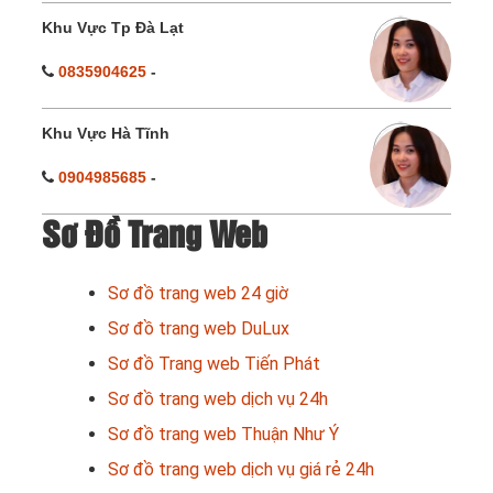
Khu Vực Tp Đà Lạt
0835904625
-
Khu Vực Hà Tĩnh
0904985685
-
Sơ Đồ Trang Web
Sơ đồ trang web 24 giờ
Sơ đồ trang web DuLux
Sơ đồ Trang web Tiến Phát
Sơ đồ trang web dịch vụ 24h
Sơ đồ trang web Thuận Như Ý
Sơ đồ trang web dịch vụ giá rẻ 24h