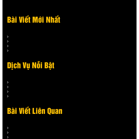
Bài Viết Mới Nhất
Dịch Vụ Nỗi Bật
Bài Viết Liên Quan