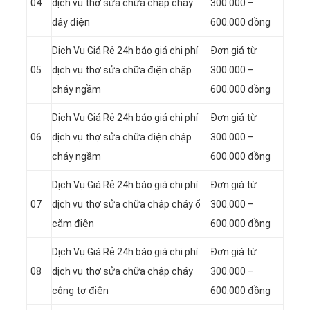
04
dịch vụ thợ sửa chữa chập cháy
300.000 –
dây điện
600.000 đồng
Dịch Vụ Giá Rẻ 24h báo giá chi phí
Đơn giá từ
05
dịch vụ thợ sửa chữa điện chập
300.000 –
cháy ngầm
600.000 đồng
Dịch Vụ Giá Rẻ 24h báo giá chi phí
Đơn giá từ
06
dịch vụ thợ sửa chữa điện chập
300.000 –
cháy ngầm
600.000 đồng
Dịch Vụ Giá Rẻ 24h báo giá chi phí
Đơn giá từ
07
dịch vụ thợ sửa chữa chập cháy ổ
300.000 –
cắm điện
600.000 đồng
Dịch Vụ Giá Rẻ 24h báo giá chi phí
Đơn giá từ
08
dịch vụ thợ sửa chữa chập cháy
300.000 –
công tơ điện
600.000 đồng