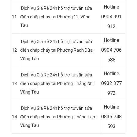
Hotline
Dịch Vụ Giá Rẻ 24h hỗ trợ tư vấn sửa
0904 991
11
điện chập cháy tại Phường 12, Vũng
Tàu
912
Hotline
Dịch Vụ Giá Rẻ 24h hỗ trợ tư vấn sửa
0
904 706
12
điện chập cháy tại Phường Rạch Dừa,
Vũng Tàu
588
Hotline
Dịch Vụ Giá Rẻ 24h hỗ trợ tư vấn sửa
0932 377
13
điện chập cháy tại Phường Thắng Nhì,
Vũng Tàu
972
Hotline
Dịch Vụ Giá Rẻ 24h hỗ trợ tư vấn sửa
0835 748
14
điện chập cháy tại Phường Thắng Tam,
Vũng Tàu
593