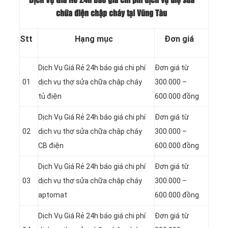
Dịch Vụ Giá Rẻ 24h báo giá chi phí dịch vụ thợ sửa
chữa điện chập cháy tại Vũng Tàu
Stt
Hạng mục
Đơn giá
Dịch Vụ Giá Rẻ 24h báo giá chi phí
Đơn giá từ
01
dịch vụ thợ sửa chữa chập cháy
300.000 –
tủ điện
600.000 đồng
Dịch Vụ Giá Rẻ 24h báo giá chi phí
Đơn giá từ
02
dịch vụ thợ sửa chữa chập cháy
300.000 –
CB điện
600.000 đồng
Dịch Vụ Giá Rẻ 24h báo giá chi phí
Đơn giá từ
03
dịch vụ thợ sửa chữa chập cháy
300.000 –
aptomat
600.000 đồng
Dịch Vụ Giá Rẻ 24h báo giá chi phí
Đơn giá từ