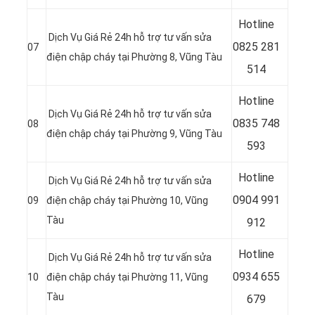
Hotline
Dịch Vụ Giá Rẻ 24h hỗ trợ tư vấn sửa
0
825 281
07
điện chập cháy tại Phường 8, Vũng Tàu
514
Hotline
Dịch Vụ Giá Rẻ 24h hỗ trợ tư vấn sửa
0
835 748
08
điện chập cháy tại Phường 9, Vũng Tàu
593
Hotline
Dịch Vụ Giá Rẻ 24h hỗ trợ tư vấn sửa
0
904 991
09
điện chập cháy tại Phường 10, Vũng
Tàu
912
Hotline
Dịch Vụ Giá Rẻ 24h hỗ trợ tư vấn sửa
0934 655
10
điện chập cháy tại Phường 11, Vũng
Tàu
679