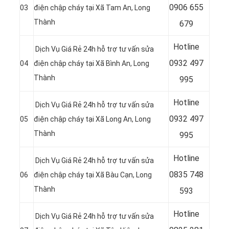
0
906 655
03
điện chập cháy tại Xã Tam An, Long
Thành
679
Hotline
Dịch Vụ Giá Rẻ 24h hỗ trợ tư vấn sửa
0
932 497
04
điện chập cháy tại Xã Bình An, Long
Thành
995
Hotline
Dịch Vụ Giá Rẻ 24h hỗ trợ tư vấn sửa
0
932 497
05
điện chập cháy tại Xã Long An, Long
Thành
995
Hotline
Dịch Vụ Giá Rẻ 24h hỗ trợ tư vấn sửa
0
835 748
06
điện chập cháy tại Xã Bàu Cạn, Long
Thành
593
Hotline
Dịch Vụ Giá Rẻ 24h hỗ trợ tư vấn sửa