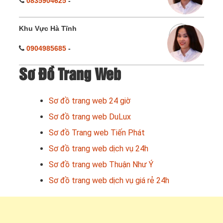
0835904625
-
Khu Vực Hà Tĩnh
0904985685
-
Sơ Đồ Trang Web
Sơ đồ trang web 24 giờ
Sơ đồ trang web DuLux
Sơ đồ Trang web Tiến Phát
Sơ đồ trang web dịch vụ 24h
Sơ đồ trang web Thuận Như Ý
Sơ đồ trang web dịch vụ giá rẻ 24h