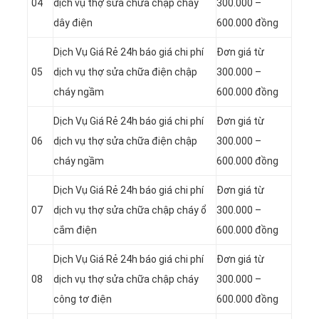
04
dịch vụ thợ sửa chữa chập cháy
300.000 –
dây điện
600.000 đồng
Dịch Vụ Giá Rẻ 24h báo giá chi phí
Đơn giá từ
05
dịch vụ thợ sửa chữa điện chập
300.000 –
cháy ngầm
600.000 đồng
Dịch Vụ Giá Rẻ 24h báo giá chi phí
Đơn giá từ
06
dịch vụ thợ sửa chữa điện chập
300.000 –
cháy ngầm
600.000 đồng
Dịch Vụ Giá Rẻ 24h báo giá chi phí
Đơn giá từ
07
dịch vụ thợ sửa chữa chập cháy ổ
300.000 –
cắm điện
600.000 đồng
Dịch Vụ Giá Rẻ 24h báo giá chi phí
Đơn giá từ
08
dịch vụ thợ sửa chữa chập cháy
300.000 –
công tơ điện
600.000 đồng