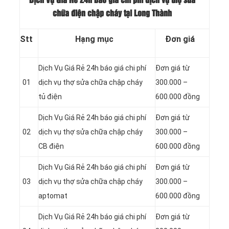
Dịch Vụ Giá Rẻ 24h báo giá chi phí dịch vụ thợ sửa
chữa điện chập cháy tại Long Thành
Stt
Hạng mục
Đơn giá
Dịch Vụ Giá Rẻ 24h báo giá chi phí
Đơn giá từ
01
dịch vụ thợ sửa chữa chập cháy
300.000 –
tủ điện
600.000 đồng
Dịch Vụ Giá Rẻ 24h báo giá chi phí
Đơn giá từ
02
dịch vụ thợ sửa chữa chập cháy
300.000 –
CB điện
600.000 đồng
Dịch Vụ Giá Rẻ 24h báo giá chi phí
Đơn giá từ
03
dịch vụ thợ sửa chữa chập cháy
300.000 –
aptomat
600.000 đồng
Dịch Vụ Giá Rẻ 24h báo giá chi phí
Đơn giá từ