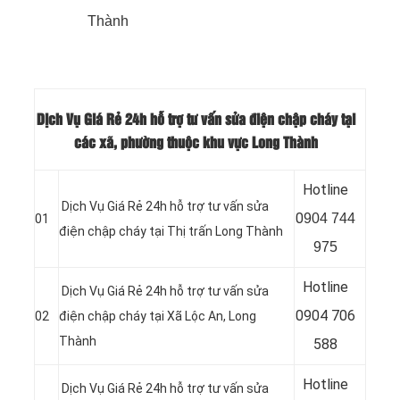
Thành
Dịch Vụ Giá Rẻ 24h hỗ trợ tư vấn sửa điện chập cháy tại
các xã, phường thuộc khu vực Long Thành
Hotline
Dịch Vụ Giá Rẻ 24h hỗ trợ tư vấn sửa
0
904 744
01
điện chập cháy tại Thị trấn Long Thành
975
Hotline
Dịch Vụ Giá Rẻ 24h hỗ trợ tư vấn sửa
0904 706
02
điện chập cháy tại Xã Lộc An, Long
Thành
588
Hotline
Dịch Vụ Giá Rẻ 24h hỗ trợ tư vấn sửa