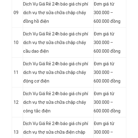
Dịch Vụ Giá Rẻ 24h báo giá chi phí
Đơn giá từ
09
dịch vụ thợ sửa chữa chập cháy
300.000 –
đồng hồ điện
600.000 đồng
Dịch Vụ Giá Rẻ 24h báo giá chi phí
Đơn giá từ
10
dịch vụ thợ sửa chữa chập cháy
300.000 –
cầu dao điện
600.000 đồng
Dịch Vụ Giá Rẻ 24h báo giá chi phí
Đơn giá từ
11
dịch vụ thợ sửa chữa chập cháy
300.000 –
động cơ điện
600.000 đồng
Dịch Vụ Giá Rẻ 24h báo giá chi phí
Đơn giá từ
12
dịch vụ thợ sửa chữa chập cháy
300.000 –
công tắc điện
600.000 đồng
Dịch Vụ Giá Rẻ 24h báo giá chi phí
Đơn giá từ
13
dịch vụ thợ sửa chữa điện chập
300.000 –