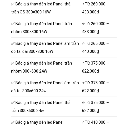
✅ Báo giá thay đèn led Panel thả
⭐Từ
260.000 –
trần OS 300×300 16W
433.000₫
✅ Báo giá thay đèn led Panel trần
⭐Từ
260.000 –
nhôm 300×300 16W
433.000₫
✅ Báo giá thay đèn led Panel âm trần
⭐Từ
265.000 –
có tai cài 300×300 16W
440.000₫
✅ Báo giá thay đèn led Panel trần
⭐Từ
375.000 –
nhôm 300×600 24W
622.000₫
✅ Báo giá thay đèn led Panel âm trần
⭐Từ
375.000 –
có tai 300×600 24w
622.000₫
✅ Báo giá thay đèn led Panel thả
⭐Từ
375.000 –
trần 300×600 24w
622.000₫
✅ Báo giá thay đèn led Panel
⭐Từ
410.000 –