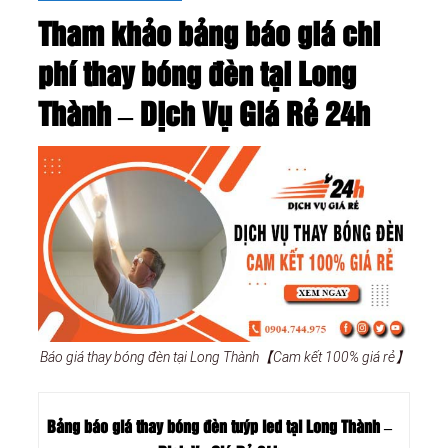
Tham khảo bảng báo giá chi
phí thay bóng đèn tại Long
Thành – Dịch Vụ Giá Rẻ 24h
Báo giá thay bóng đèn tại Long Thành【Cam kết 100% giá rẻ】
Bảng báo giá thay bóng đèn tuýp led tại Long Thành –