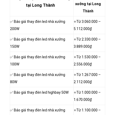
xưởng tại Long
tại Long Thành
Thành
✅ Báo giá thay đèn led nhà xưởng
⭐Từ
3.060.000 –
200W
5.112.000₫
✅ Báo giá thay đèn led nhà xưởng
⭐Từ 2.330.000 –
150W
3.889.000₫
✅ Báo giá thay đèn led nhà xưởng
⭐Từ 1.530.000 –
100W
2.556.000₫
✅ Báo giá thay đèn led nhà xưởng
⭐Từ 1.267.000 –
80W
2.112.000₫
✅ Báo giá thay đèn led highbay 50W
⭐Từ 1.000.000 –
1.670.000₫
✅ Báo giá thay đèn led nhà xưởng
⭐Từ 1.100.000 –