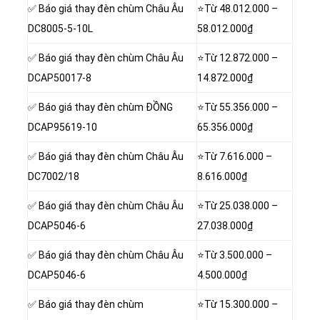
✅ Báo giá thay đèn chùm Châu Âu
⭐Từ 48.012.000 –
DC8005-5-10L
58.012.000₫
✅ Báo giá thay đèn chùm Châu Âu
⭐Từ 12.872.000 –
DCAP50017-8
14.872.000₫
✅ Báo giá thay đèn chùm ĐỒNG
⭐Từ 55.356.000 –
DCAP95619-10
65.356.000₫
✅ Báo giá thay đèn chùm Châu Âu
⭐Từ 7.616.000 –
DC7002/18
8.616.000₫
✅ Báo giá thay đèn chùm Châu Âu
⭐Từ 25.038.000 –
DCAP5046-6
27.038.000₫
✅ Báo giá thay đèn chùm Châu Âu
⭐Từ 3.500.000 –
DCAP5046-6
4.500.000₫
✅ Báo giá thay đèn chùm
⭐Từ 15.300.000 –