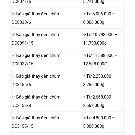
DC8041/6
5.241.000₫
✅ Báo giá thay đèn chùm
⭐Từ 5.006.000 –
DC8030/6
6.006.000₫
✅ Báo giá thay đèn chùm
⭐Từ 10.793.000 –
DC8091/15
11.793.000₫
✅ Báo giá thay đèn chùm
⭐Từ 11.588.000 –
DC8032/15
12.588.000₫
✅ Báo giá thay đèn chùm
⭐Từ 2.250.000 –
DC3155/6
3.250.000₫
✅ Báo giá thay đèn chùm
⭐Từ 2.668.000 –
DC3155/8
3.668.000₫
✅ Báo giá thay đèn chùm
⭐Từ 4.800.000 –
DC3155/15
5.800.000₫