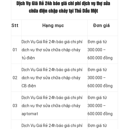
Dịch Vụ Giá Rẻ 24h báo giá chi phí dịch vụ thợ sửa
chữa điện chập cháy tại Thủ Dầu Một
Stt
Hạng mục
Đơn giá
Dịch Vụ Giá Rẻ 24h báo giá chi phí
Đơn giá từ
01
dịch vụ thợ sửa chữa chập cháy
300.000 –
tủ điện
600.000 đồng
Dịch Vụ Giá Rẻ 24h báo giá chi phí
Đơn giá từ
02
dịch vụ thợ sửa chữa chập cháy
300.000 –
CB điện
600.000 đồng
Dịch Vụ Giá Rẻ 24h báo giá chi phí
Đơn giá từ
03
dịch vụ thợ sửa chữa chập cháy
300.000 –
aptomat
600.000 đồng
Dịch Vụ Giá Rẻ 24h báo giá chi phí
Đơn giá từ