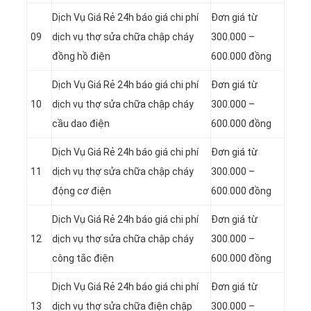
Dịch Vụ Giá Rẻ 24h báo giá chi phí
Đơn giá từ
09
dịch vụ thợ sửa chữa chập cháy
300.000 –
đồng hồ điện
600.000 đồng
Dịch Vụ Giá Rẻ 24h báo giá chi phí
Đơn giá từ
10
dịch vụ thợ sửa chữa chập cháy
300.000 –
cầu dao điện
600.000 đồng
Dịch Vụ Giá Rẻ 24h báo giá chi phí
Đơn giá từ
11
dịch vụ thợ sửa chữa chập cháy
300.000 –
động cơ điện
600.000 đồng
Dịch Vụ Giá Rẻ 24h báo giá chi phí
Đơn giá từ
12
dịch vụ thợ sửa chữa chập cháy
300.000 –
công tắc điện
600.000 đồng
Dịch Vụ Giá Rẻ 24h báo giá chi phí
Đơn giá từ
13
dịch vụ thợ sửa chữa điện chập
300.000 –