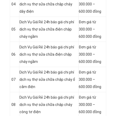
04
dịch vụ thợ sửa chữa chập cháy
300.000 –
dây điện
600.000 đồng
Dịch Vụ Giá Rẻ 24h báo giá chi phí
Đơn giá từ
05
dịch vụ thợ sửa chữa điện chập
300.000 –
cháy ngầm
600.000 đồng
Dịch Vụ Giá Rẻ 24h báo giá chi phí
Đơn giá từ
06
dịch vụ thợ sửa chữa điện chập
300.000 –
cháy ngầm
600.000 đồng
Dịch Vụ Giá Rẻ 24h báo giá chi phí
Đơn giá từ
07
dịch vụ thợ sửa chữa chập cháy ổ
300.000 –
cắm điện
600.000 đồng
Dịch Vụ Giá Rẻ 24h báo giá chi phí
Đơn giá từ
08
dịch vụ thợ sửa chữa chập cháy
300.000 –
công tơ điện
600.000 đồng