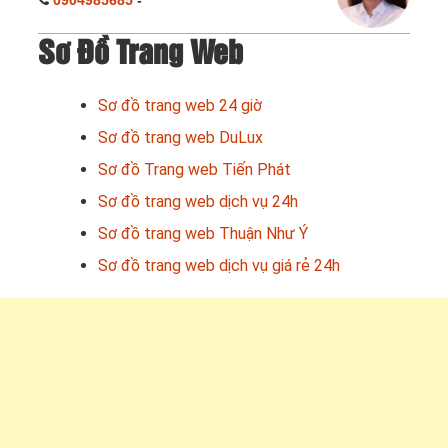
0904985685
-
Sơ Đồ Trang Web
Sơ đồ trang web 24 giờ
Sơ đồ trang web DuLux
Sơ đồ Trang web Tiến Phát
Sơ đồ trang web dịch vụ 24h
Sơ đồ trang web Thuận Như Ý
Sơ đồ trang web dịch vụ giá rẻ 24h