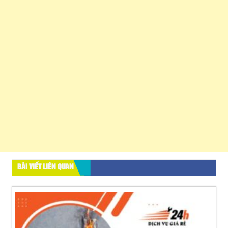
BÀI VIẾT LIÊN QUAN