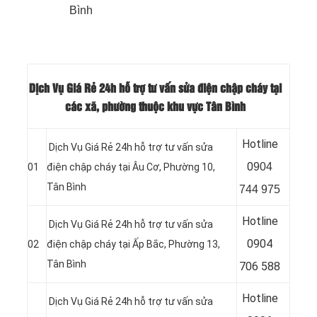
Bình
Dịch Vụ Giá Rẻ 24h hỗ trợ tư vấn sửa điện chập cháy tại
các xã, phường thuộc khu vực Tân Bình
Hotline
Dịch Vụ Giá Rẻ 24h hỗ trợ tư vấn sửa
0
904
01
điện chập cháy tại Âu Cơ, Phường 10,
Tân Bình
744 975
Hotline
Dịch Vụ Giá Rẻ 24h hỗ trợ tư vấn sửa
0904
02
điện chập cháy tại Ấp Bắc, Phường 13,
Tân Bình
706 588
Hotline
Dịch Vụ Giá Rẻ 24h hỗ trợ tư vấn sửa