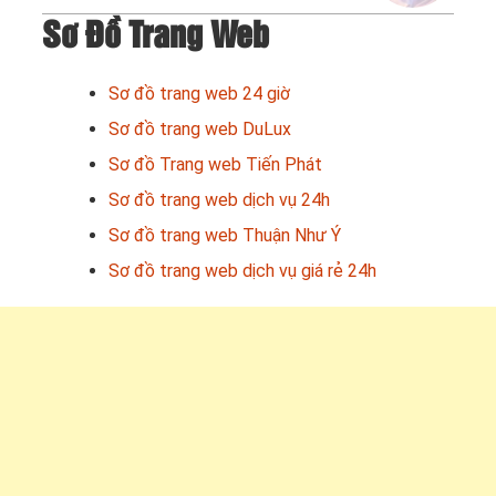
Sơ Đồ Trang Web
Sơ đồ trang web 24 giờ
Sơ đồ trang web DuLux
Sơ đồ Trang web Tiến Phát
Sơ đồ trang web dịch vụ 24h
Sơ đồ trang web Thuận Như Ý
Sơ đồ trang web dịch vụ giá rẻ 24h