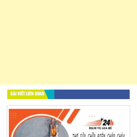
BÀI VIẾT LIÊN QUAN