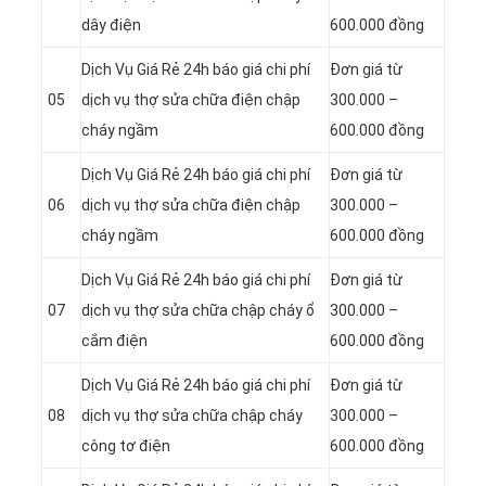
dây điện
600.000 đồng
Dịch Vụ Giá Rẻ 24h báo giá chi phí
Đơn giá từ
05
dịch vụ thợ sửa chữa điện chập
300.000 –
cháy ngầm
600.000 đồng
Dịch Vụ Giá Rẻ 24h báo giá chi phí
Đơn giá từ
06
dịch vụ thợ sửa chữa điện chập
300.000 –
cháy ngầm
600.000 đồng
Dịch Vụ Giá Rẻ 24h báo giá chi phí
Đơn giá từ
07
dịch vụ thợ sửa chữa chập cháy ổ
300.000 –
cắm điện
600.000 đồng
Dịch Vụ Giá Rẻ 24h báo giá chi phí
Đơn giá từ
08
dịch vụ thợ sửa chữa chập cháy
300.000 –
công tơ điện
600.000 đồng