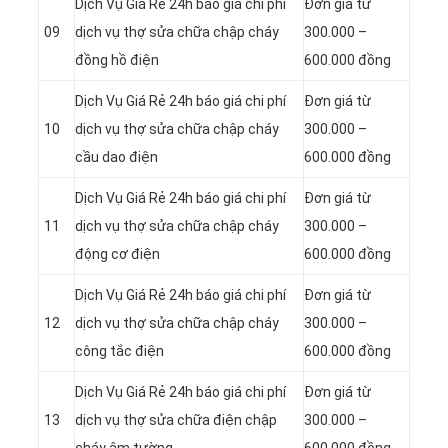
Dịch Vụ Giá Rẻ 24h báo giá chi phí
Đơn giá từ
09
dịch vụ thợ sửa chữa chập cháy
300.000 –
đồng hồ điện
600.000 đồng
Dịch Vụ Giá Rẻ 24h báo giá chi phí
Đơn giá từ
10
dịch vụ thợ sửa chữa chập cháy
300.000 –
cầu dao điện
600.000 đồng
Dịch Vụ Giá Rẻ 24h báo giá chi phí
Đơn giá từ
11
dịch vụ thợ sửa chữa chập cháy
300.000 –
động cơ điện
600.000 đồng
Dịch Vụ Giá Rẻ 24h báo giá chi phí
Đơn giá từ
12
dịch vụ thợ sửa chữa chập cháy
300.000 –
công tắc điện
600.000 đồng
Dịch Vụ Giá Rẻ 24h báo giá chi phí
Đơn giá từ
13
dịch vụ thợ sửa chữa điện chập
300.000 –
cháy âm tường
600.000 đồng