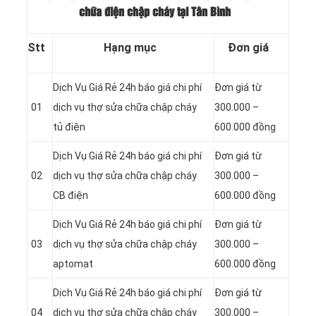
chữa điện chập cháy tại Tân Bình
Stt
Hạng mục
Đơn giá
Dịch Vụ Giá Rẻ 24h báo giá chi phí
Đơn giá từ
01
dịch vụ thợ sửa chữa chập cháy
300.000 –
tủ điện
600.000 đồng
Dịch Vụ Giá Rẻ 24h báo giá chi phí
Đơn giá từ
02
dịch vụ thợ sửa chữa chập cháy
300.000 –
CB điện
600.000 đồng
Dịch Vụ Giá Rẻ 24h báo giá chi phí
Đơn giá từ
03
dịch vụ thợ sửa chữa chập cháy
300.000 –
aptomat
600.000 đồng
Dịch Vụ Giá Rẻ 24h báo giá chi phí
Đơn giá từ
04
dịch vụ thợ sửa chữa chập cháy
300.000 –