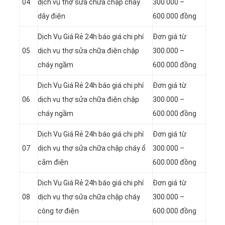
04
dịch vụ thợ sửa chữa chập cháy
300.000 –
dây điện
600.000 đồng
Dịch Vụ Giá Rẻ 24h báo giá chi phí
Đơn giá từ
05
dịch vụ thợ sửa chữa điện chập
300.000 –
cháy ngầm
600.000 đồng
Dịch Vụ Giá Rẻ 24h báo giá chi phí
Đơn giá từ
06
dịch vụ thợ sửa chữa điện chập
300.000 –
cháy ngầm
600.000 đồng
Dịch Vụ Giá Rẻ 24h báo giá chi phí
Đơn giá từ
07
dịch vụ thợ sửa chữa chập cháy ổ
300.000 –
cắm điện
600.000 đồng
Dịch Vụ Giá Rẻ 24h báo giá chi phí
Đơn giá từ
08
dịch vụ thợ sửa chữa chập cháy
300.000 –
công tơ điện
600.000 đồng