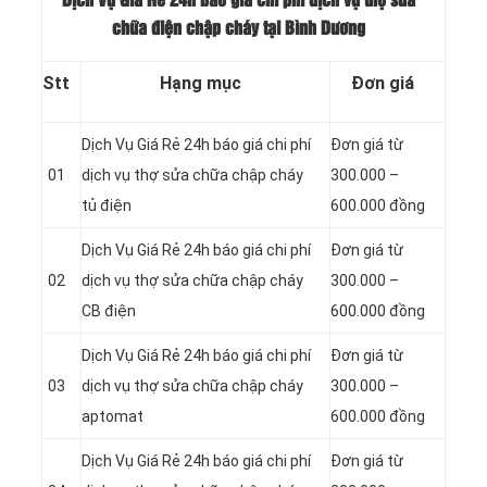
Dịch Vụ Giá Rẻ 24h báo giá chi phí dịch vụ thợ sửa
chữa điện chập cháy tại Bình Dương
Stt
Hạng mục
Đơn giá
Dịch Vụ Giá Rẻ 24h báo giá chi phí
Đơn giá từ
01
dịch vụ thợ sửa chữa chập cháy
300.000 –
tủ điện
600.000 đồng
Dịch Vụ Giá Rẻ 24h báo giá chi phí
Đơn giá từ
02
dịch vụ thợ sửa chữa chập cháy
300.000 –
CB điện
600.000 đồng
Dịch Vụ Giá Rẻ 24h báo giá chi phí
Đơn giá từ
03
dịch vụ thợ sửa chữa chập cháy
300.000 –
aptomat
600.000 đồng
Dịch Vụ Giá Rẻ 24h báo giá chi phí
Đơn giá từ