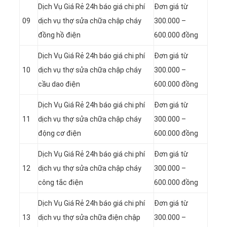
Dịch Vụ Giá Rẻ 24h báo giá chi phí
Đơn giá từ
09
dịch vụ thợ sửa chữa chập cháy
300.000 –
đồng hồ điện
600.000 đồng
Dịch Vụ Giá Rẻ 24h báo giá chi phí
Đơn giá từ
10
dịch vụ thợ sửa chữa chập cháy
300.000 –
cầu dao điện
600.000 đồng
Dịch Vụ Giá Rẻ 24h báo giá chi phí
Đơn giá từ
11
dịch vụ thợ sửa chữa chập cháy
300.000 –
động cơ điện
600.000 đồng
Dịch Vụ Giá Rẻ 24h báo giá chi phí
Đơn giá từ
12
dịch vụ thợ sửa chữa chập cháy
300.000 –
công tắc điện
600.000 đồng
Dịch Vụ Giá Rẻ 24h báo giá chi phí
Đơn giá từ
13
dịch vụ thợ sửa chữa điện chập
300.000 –