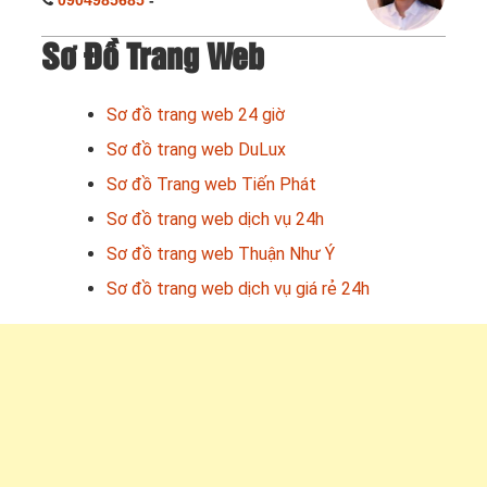
0904985685
-
Sơ Đồ Trang Web
Sơ đồ trang web 24 giờ
Sơ đồ trang web DuLux
Sơ đồ Trang web Tiến Phát
Sơ đồ trang web dịch vụ 24h
Sơ đồ trang web Thuận Như Ý
Sơ đồ trang web dịch vụ giá rẻ 24h