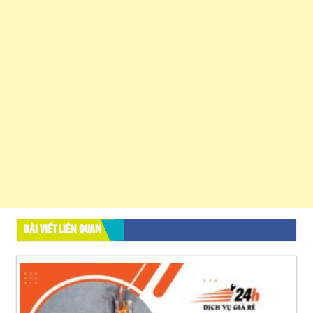
BÀI VIẾT LIÊN QUAN