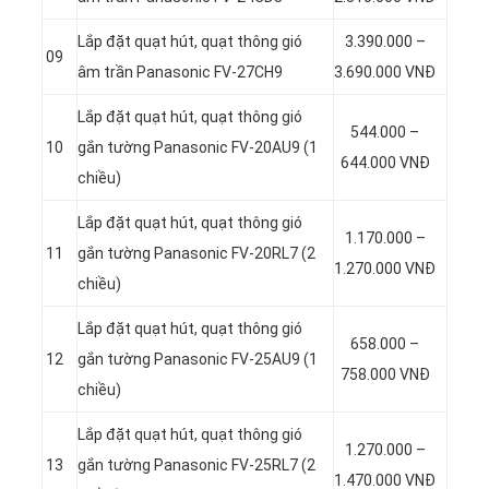
Lắp đặt quạt hút, quạt thông gió
3.390.000 –
09
âm trần Panasonic FV-27CH9
3.690.000 VNĐ
Lắp đặt quạt hút, quạt thông gió
544.000 –
10
gắn tường Panasonic FV-20AU9 (1
644.000 VNĐ
chiều)
Lắp đặt quạt hút, quạt thông gió
1.170.000 –
11
gắn tường Panasonic FV-20RL7 (2
1.270.000 VNĐ
chiều)
Lắp đặt quạt hút, quạt thông gió
658.000 –
12
gắn tường Panasonic FV-25AU9 (1
758.000 VNĐ
chiều)
Lắp đặt quạt hút, quạt thông gió
1.270.000 –
13
gắn tường Panasonic FV-25RL7 (2
1.470.000 VNĐ