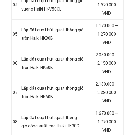
Lắp đặt quạt hút, quạt thông gió
04
1.970.000
vuông Haiki HKV50CL
VNĐ
1.170.000 –
Lắp đặt quạt hút, quạt thông gió
05
1.270.000
tròn Haiki HK30B
VNĐ
2.050.000 –
Lắp đặt quạt hút, quạt thông gió
06
2.150.000
tròn Haiki HK50B
VNĐ
2.180.000 –
Lắp đặt quạt hút, quạt thông gió
07
2.380.000
tròn Haiki HK60B
VNĐ
1.670.000 –
Lắp đặt quạt hút, quạt thông
08
1.770.000
gió công suất cao Haiki HK30G
VNĐ