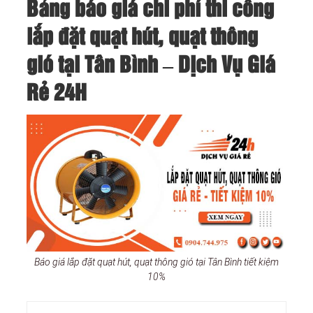
Bảng báo giá chi phí thi công
lắp đặt quạt hút, quạt thông
gió tại Tân Bình – Dịch Vụ Giá
Rẻ 24H
Báo giá lắp đặt quạt hút, quạt thông gió tại Tân Bình tiết kiệm
10%