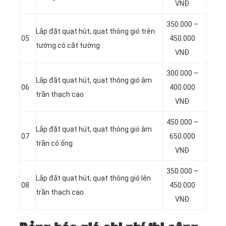
VNĐ
350.000 –
Lắp đặt quạt hút, quạt thông gió trên
05
450.000
tường có cắt tường
VNĐ
300.000 –
Lắp đặt quạt hút, quạt thông gió âm
06
400.000
trần thạch cao
VNĐ
450.000 –
Lắp đặt quạt hút, quạt thông gió âm
07
650.000
trần có ống
VNĐ
350.000 –
Lắp đặt quạt hút, quạt thông gió lên
08
450.000
trần thạch cao
VNĐ