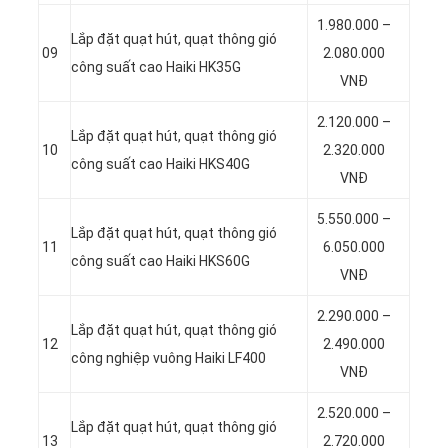
1.980.000 –
Lắp đặt quạt hút, quạt thông gió
09
2.080.000
công suất cao Haiki HK35G
VNĐ
2.120.000 –
Lắp đặt quạt hút, quạt thông gió
10
2.320.000
công suất cao Haiki HKS40G
VNĐ
5.550.000 –
Lắp đặt quạt hút, quạt thông gió
11
6.050.000
công suất cao Haiki HKS60G
VNĐ
2.290.000 –
Lắp đặt quạt hút, quạt thông gió
12
2.490.000
công nghiệp vuông Haiki LF400
VNĐ
2.520.000 –
Lắp đặt quạt hút, quạt thông gió
13
2.720.000