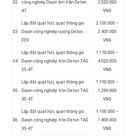
02
công nghiệp Dasin âm trần Deton
2.520.000
AT
VNĐ
Lắp đặt quạt hút, quạt thông gió
2.100.000 –
03
Dasin công nghiệp vuông Deton
2.400.000
FDV
VNĐ
Lắp đặt quạt hút, quạt thông gió
1.170.000 –
04
Dasin công nghiệp tròn Deton TAG
4.020.000
25-4T
VNĐ
Lắp đặt quạt hút, quạt thông gió
1.190.000 –
05
Dasin công nghiệp tròn Deton TAG
1.290.000
30-4T
VNĐ
Lắp đặt quạt hút, quạt thông gió
1.100.000 –
06
Dasin công nghiệp tròn Deton TAG
1.400.000
35-4T
VNĐ