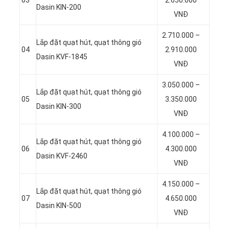
Dasin KIN-200
VNĐ
2.710.000 –
Lắp đặt quạt hút, quạt thông gió
04
2.910.000
Dasin KVF-1845
VNĐ
3.050.000 –
Lắp đặt quạt hút, quạt thông gió
05
3.350.000
Dasin KIN-300
VNĐ
4.100.000 –
Lắp đặt quạt hút, quạt thông gió
06
4.300.000
Dasin KVF-2460
VNĐ
4.150.000 –
Lắp đặt quạt hút, quạt thông gió
07
4.650.000
Dasin KIN-500
VNĐ