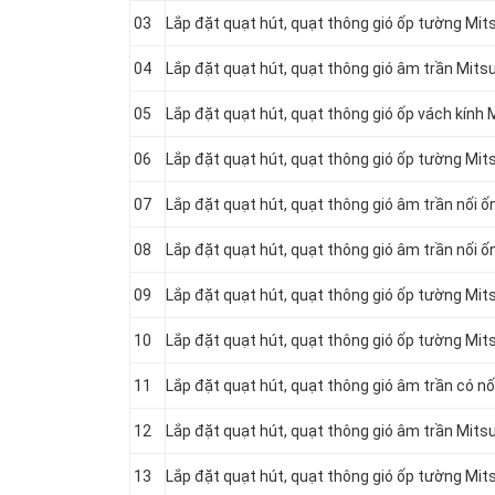
03
Lắp đặt quạt hút, quạt thông gió ốp tường Mi
04
Lắp đặt quạt hút, quạt thông gió âm trần Mits
05
Lắp đặt quạt hút, quạt thông gió ốp vách kính
06
Lắp đặt quạt hút, quạt thông gió ốp tường Mi
07
Lắp đặt quạt hút, quạt thông gió âm trần nối 
08
Lắp đặt quạt hút, quạt thông gió âm trần nối 
09
Lắp đặt quạt hút, quạt thông gió ốp tường Mi
10
Lắp đặt quạt hút, quạt thông gió ốp tường Mit
11
Lắp đặt quạt hút, quạt thông gió âm trần có n
12
Lắp đặt quạt hút, quạt thông gió âm trần Mit
13
Lắp đặt quạt hút, quạt thông gió ốp tường Mi