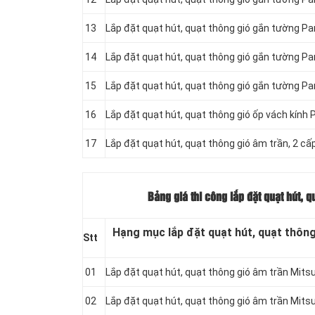
13
Lắp đặt quạt hút, quạt thông gió gắn tường Pa
14
Lắp đặt quạt hút, quạt thông gió gắn tường P
15
Lắp đặt quạt hút, quạt thông gió gắn tường Pa
16
Lắp đặt quạt hút, quạt thông gió ốp vách kín
17
Lắp đặt quạt hút, quạt thông gió âm trần, 2 
Bảng giá thi công lắp đặt quạt hút, q
Hạng mục lắp đặt quạt hút, quạt thông 
Stt
01
Lắp đặt quạt hút, quạt thông gió âm trần Mit
02
Lắp đặt quạt hút, quạt thông gió âm trần Mit