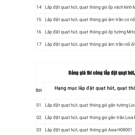
14
Lắp đặt quạt hút, quạt thông gió ốp vách kính
15
Lắp đặt quạt hút, quạt thông gió âm trần có n
16
Lắp đặt quạt hút, quạt thông gió ốp tường Mi
17
Lắp đặt quạt hút, quạt thông gió âm trần nối 
Bảng giá thi công lắp đặt quạt hút
Hạng mục lắp đặt quạt hút, quạt thô
Stt
01
Lắp đặt quạt hút, quạt thông gió gắn tường L
02
Lắp đặt quạt hút, quạt thông gió gắn trần Li
03
Lắp đặt quạt hút, quạt thông gió Asia H08001