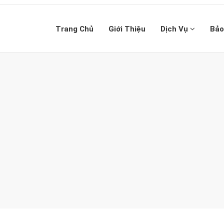
Trang Chủ
Giới Thiệu
Dịch Vụ
Bảo