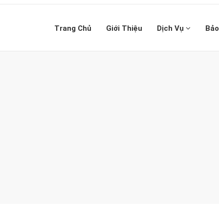
Trang Chủ
Giới Thiệu
Dịch Vụ
Bảo