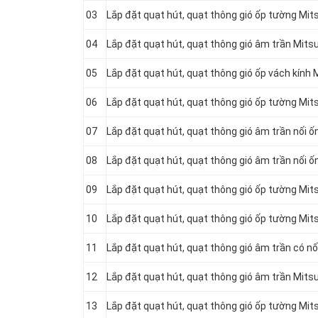
03
Lắp đặt quạt hút, quạt thông gió ốp tường Mi
04
Lắp đặt quạt hút, quạt thông gió âm trần Mits
05
Lắp đặt quạt hút, quạt thông gió ốp vách kính
06
Lắp đặt quạt hút, quạt thông gió ốp tường Mi
07
Lắp đặt quạt hút, quạt thông gió âm trần nối 
08
Lắp đặt quạt hút, quạt thông gió âm trần nối 
09
Lắp đặt quạt hút, quạt thông gió ốp tường Mi
10
Lắp đặt quạt hút, quạt thông gió ốp tường Mit
11
Lắp đặt quạt hút, quạt thông gió âm trần có n
12
Lắp đặt quạt hút, quạt thông gió âm trần Mit
13
Lắp đặt quạt hút, quạt thông gió ốp tường Mi