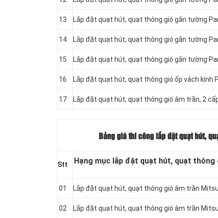
13
Lắp đặt quạt hút, quạt thông gió gắn tường Pa
14
Lắp đặt quạt hút, quạt thông gió gắn tường P
15
Lắp đặt quạt hút, quạt thông gió gắn tường Pa
16
Lắp đặt quạt hút, quạt thông gió ốp vách kín
17
Lắp đặt quạt hút, quạt thông gió âm trần, 2 
Bảng giá thi công lắp đặt quạt hút, qu
Hạng mục lắp đặt quạt hút, quạt thông g
Stt
01
Lắp đặt quạt hút, quạt thông gió âm trần Mit
02
Lắp đặt quạt hút, quạt thông gió âm trần Mit