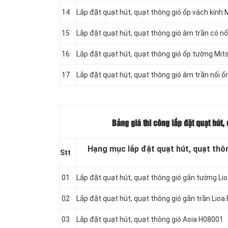
14
Lắp đặt quạt hút, quạt thông gió ốp vách kính
15
Lắp đặt quạt hút, quạt thông gió âm trần có n
16
Lắp đặt quạt hút, quạt thông gió ốp tường Mi
17
Lắp đặt quạt hút, quạt thông gió âm trần nối 
Bảng giá thi công lắp đặt quạt hút,
Hạng mục lắp đặt quạt hút, quạt thôn
Stt
01
Lắp đặt quạt hút, quạt thông gió gắn tường L
02
Lắp đặt quạt hút, quạt thông gió gắn trần Li
03
Lắp đặt quạt hút, quạt thông gió Asia H08001