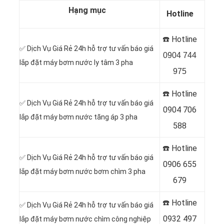
Hạng mục
Hotline
☎️ Hotline
✅ Dịch Vụ Giá Rẻ 24h hỗ trợ tư vấn báo giá
0904 744
lắp đặt máy bơm nước ly tâm 3 pha
975
☎️ Hotline
✅ Dịch Vụ Giá Rẻ 24h hỗ trợ tư vấn báo giá
0904 706
lắp đặt máy bơm nước tăng áp 3 pha
588
☎️ Hotline
✅ Dịch Vụ Giá Rẻ 24h hỗ trợ tư vấn báo giá
0
906 655
lắp đặt máy bơm nước bơm chìm 3 pha
679
☎️ Hotline
✅ Dịch Vụ Giá Rẻ 24h hỗ trợ tư vấn báo giá
0
932 497
lắp đặt máy bơm nước chìm công nghiệp