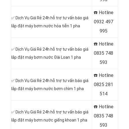
☎️ Hotline
✅ Dịch Vụ Giá Rẻ 24h hỗ trợ tư vấn báo giá
0
932 497
lắp đặt máy bơm nước hỏa tiễn 1 pha
995
☎️ Hotline
✅ Dịch Vụ Giá Rẻ 24h hỗ trợ tư vấn báo giá
0
835 748
lắp đặt máy bơm nước Đài Loan 1 pha
593
☎️ Hotline
✅ Dịch Vụ Giá Rẻ 24h hỗ trợ tư vấn báo giá
0
825 281
lắp đặt máy bơm nước bơm chìm 1 pha
514
☎️ Hotline
✅ Dịch Vụ Giá Rẻ 24h hỗ trợ tư vấn báo giá
0
835 748
lắp đặt máy bơm nước giếng khoan 1 pha
593