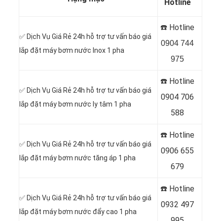
Hotline
☎️ Hotline
✅ Dịch Vụ Giá Rẻ 24h hỗ trợ tư vấn báo giá
0904 744
lắp đặt máy bơm nước Inox 1 pha
975
☎️ Hotline
✅ Dịch Vụ Giá Rẻ 24h hỗ trợ tư vấn báo giá
0904 706
lắp đặt máy bơm nước ly tâm 1 pha
588
☎️ Hotline
✅ Dịch Vụ Giá Rẻ 24h hỗ trợ tư vấn báo giá
0
906 655
lắp đặt máy bơm nước tăng áp 1 pha
679
☎️ Hotline
✅ Dịch Vụ Giá Rẻ 24h hỗ trợ tư vấn báo giá
0
932 497
lắp đặt máy bơm nước đẩy cao 1 pha
995