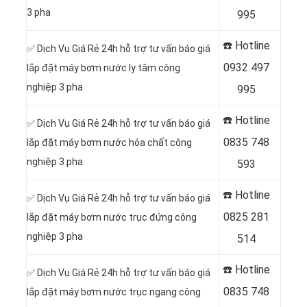
3 pha
995
☎️ Hotline
✅ Dịch Vụ Giá Rẻ 24h hỗ trợ tư vấn báo giá
0
932 497
lắp đặt máy bơm nước ly tâm công
nghiệp 3 pha
995
☎️ Hotline
✅ Dịch Vụ Giá Rẻ 24h hỗ trợ tư vấn báo giá
0
835 748
lắp đặt máy bơm nước hóa chất công
nghiệp 3 pha
593
☎️ Hotline
✅ Dịch Vụ Giá Rẻ 24h hỗ trợ tư vấn báo giá
0
825 281
lắp đặt máy bơm nước trục đứng công
nghiệp 3 pha
514
☎️ Hotline
✅ Dịch Vụ Giá Rẻ 24h hỗ trợ tư vấn báo giá
0
835 748
lắp đặt máy bơm nước trục ngang công