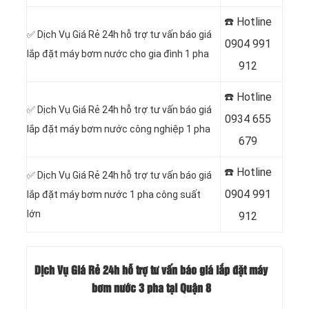
☎️ Hotline
✅ Dịch Vụ Giá Rẻ 24h hỗ trợ tư vấn báo giá
0
904 991
lắp đặt máy bơm nước cho gia đình 1 pha
912
☎️ Hotline
✅ Dịch Vụ Giá Rẻ 24h hỗ trợ tư vấn báo giá
0934 655
lắp đặt máy bơm nước công nghiệp 1 pha
679
☎️ Hotline
✅ Dịch Vụ Giá Rẻ 24h hỗ trợ tư vấn báo giá
0904 991
lắp đặt máy bơm nước 1 pha công suất
lớn
912
Dịch Vụ Giá Rẻ 24h hỗ trợ tư vấn báo giá lắp đặt máy
bơm nước 3 pha tại Quận 8