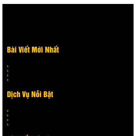
Bài Viết Mới Nhất
Dịch Vụ Nỗi Bật