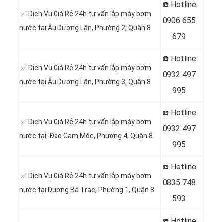
☎️ Hotline
✅ Dịch Vụ Giá Rẻ 24h tư vấn lắp máy bơm
0
906 655
nước tại Âu Dương Lân, Phường 2, Quận 8
679
☎️ Hotline
✅ Dịch Vụ Giá Rẻ 24h tư vấn lắp máy bơm
0
932 497
nước tại Âu Dương Lân, Phường 3, Quận 8
995
☎️ Hotline
✅ Dịch Vụ Giá Rẻ 24h tư vấn lắp máy bơm
0
932 497
nước tại Đào Cam Mộc, Phường 4, Quận 8
995
☎️ Hotline
✅ Dịch Vụ Giá Rẻ 24h tư vấn lắp máy bơm
0
835 748
nước tại Dương Bá Trạc, Phường 1, Quận 8
593
☎️ Hotline