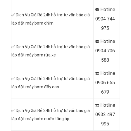
☎️ Hotline
✅ Dịch Vụ Giá Rẻ 24h hỗ trợ tư vấn báo giá
0904 744
lắp đặt máy bơm chìm
975
☎️ Hotline
✅ Dịch Vụ Giá Rẻ 24h hỗ trợ tư vấn báo giá
0904 706
lắp đặt máy bơm rửa xe
588
☎️ Hotline
✅ Dịch Vụ Giá Rẻ 24h hỗ trợ tư vấn báo giá
0
906 655
lắp đặt máy bơm đẩy cao
679
☎️ Hotline
✅ Dịch Vụ Giá Rẻ 24h hỗ trợ tư vấn báo giá
0
932 497
lắp đặt máy bơm nước tăng áp
995