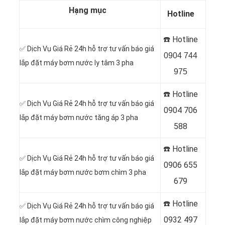
Hạng mục
Hotline
☎️ Hotline
✅ Dịch Vụ Giá Rẻ 24h hỗ trợ tư vấn báo giá
0904 744
lắp đặt máy bơm nước ly tâm 3 pha
975
☎️ Hotline
✅ Dịch Vụ Giá Rẻ 24h hỗ trợ tư vấn báo giá
0904 706
lắp đặt máy bơm nước tăng áp 3 pha
588
☎️ Hotline
✅ Dịch Vụ Giá Rẻ 24h hỗ trợ tư vấn báo giá
0
906 655
lắp đặt máy bơm nước bơm chìm 3 pha
679
☎️ Hotline
✅ Dịch Vụ Giá Rẻ 24h hỗ trợ tư vấn báo giá
0
932 497
lắp đặt máy bơm nước chìm công nghiệp