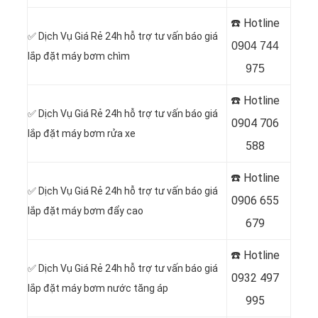
☎️ Hotline
✅ Dịch Vụ Giá Rẻ 24h hỗ trợ tư vấn báo giá
0904 744
lắp đặt máy bơm chìm
975
☎️ Hotline
✅ Dịch Vụ Giá Rẻ 24h hỗ trợ tư vấn báo giá
0904 706
lắp đặt máy bơm rửa xe
588
☎️ Hotline
✅ Dịch Vụ Giá Rẻ 24h hỗ trợ tư vấn báo giá
0
906 655
lắp đặt máy bơm đẩy cao
679
☎️ Hotline
✅ Dịch Vụ Giá Rẻ 24h hỗ trợ tư vấn báo giá
0
932 497
lắp đặt máy bơm nước tăng áp
995