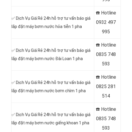
☎️ Hotline
✅ Dịch Vụ Giá Rẻ 24h hỗ trợ tư vấn báo giá
0
932 497
lắp đặt máy bơm nước hỏa tiễn 1 pha
995
☎️ Hotline
✅ Dịch Vụ Giá Rẻ 24h hỗ trợ tư vấn báo giá
0
835 748
lắp đặt máy bơm nước Đài Loan 1 pha
593
☎️ Hotline
✅ Dịch Vụ Giá Rẻ 24h hỗ trợ tư vấn báo giá
0
825 281
lắp đặt máy bơm nước bơm chìm 1 pha
514
☎️ Hotline
✅ Dịch Vụ Giá Rẻ 24h hỗ trợ tư vấn báo giá
0
835 748
lắp đặt máy bơm nước giếng khoan 1 pha
593