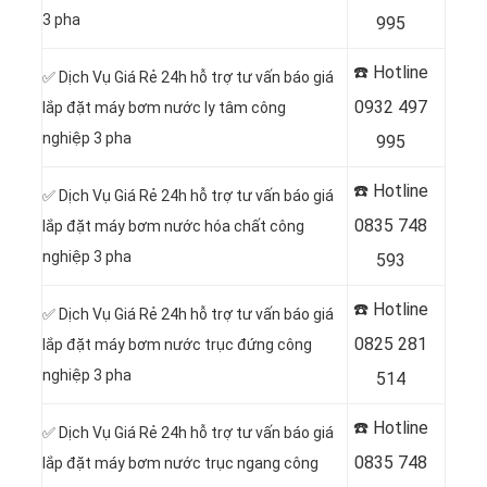
3 pha
995
☎️ Hotline
✅ Dịch Vụ Giá Rẻ 24h hỗ trợ tư vấn báo giá
0
932 497
lắp đặt máy bơm nước ly tâm công
nghiệp 3 pha
995
☎️ Hotline
✅ Dịch Vụ Giá Rẻ 24h hỗ trợ tư vấn báo giá
0
835 748
lắp đặt máy bơm nước hóa chất công
nghiệp 3 pha
593
☎️ Hotline
✅ Dịch Vụ Giá Rẻ 24h hỗ trợ tư vấn báo giá
0
825 281
lắp đặt máy bơm nước trục đứng công
nghiệp 3 pha
514
☎️ Hotline
✅ Dịch Vụ Giá Rẻ 24h hỗ trợ tư vấn báo giá
0
835 748
lắp đặt máy bơm nước trục ngang công