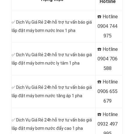
Hotline
☎️ Hotline
✅ Dịch Vụ Giá Rẻ 24h hỗ trợ tư vấn báo giá
0904 744
lắp đặt máy bơm nước Inox 1 pha
975
☎️ Hotline
✅ Dịch Vụ Giá Rẻ 24h hỗ trợ tư vấn báo giá
0904 706
lắp đặt máy bơm nước ly tâm 1 pha
588
☎️ Hotline
✅ Dịch Vụ Giá Rẻ 24h hỗ trợ tư vấn báo giá
0
906 655
lắp đặt máy bơm nước tăng áp 1 pha
679
☎️ Hotline
✅ Dịch Vụ Giá Rẻ 24h hỗ trợ tư vấn báo giá
0
932 497
lắp đặt máy bơm nước đẩy cao 1 pha
995