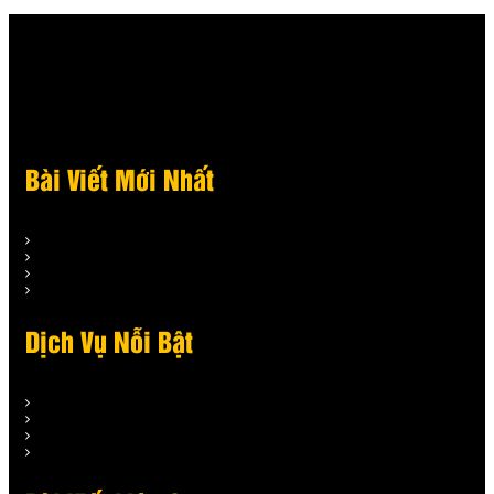
Bài Viết Mới Nhất
Dịch Vụ Nỗi Bật