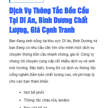
Dịch Vụ Thông Tắc Bồn Cầu
Tại Dĩ An, Bình Dương Chất
Lượng, Giá Cạnh Tranh
Bạn đang sinh sống tại khu vực Dĩ An, Bình Dương và
bạn đang có nhu cầu cần tìm cho mình một dịch vụ
chuyên thông bồn cầu nhanh chóng, giá rẻ. Công ty
chúng tôi chuyên cung cấp rất nhiều dịch vụ vệ sinh
môi trường. Đặc biệt, trong đó có dịch vụ thông tắc
cống nghẽn đảm bảo chất lượng cao, chi phí hợp lý
cho các bạn tham khảo.
Hút bể phốt.
Thông tắc chậu rửa, lavabo
Nạo vét hố ga.