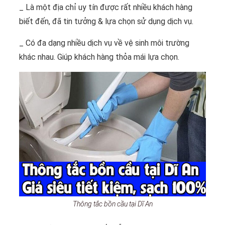
_ Là một địa chỉ uy tín được rất nhiều khách hàng
biết đến, đã tin tưởng & lựa chọn sử dụng dịch vụ.
_ Có đa dạng nhiều dịch vụ về vệ sinh môi trường
khác nhau. Giúp khách hàng thỏa mái lựa chọn.
Thông tắc bồn cầu tại Dĩ An