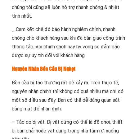
chúng tôi cũng sẽ luôn hỗ trợ nhanh chóng & nhiệt
tình nhất.
_ Cam kết chế độ bảo hành nghiêm chỉnh, nhanh
chóng cho khách hàng sau khi đã bàn giao công trình
thông tắc. Với chính sách này hy vọng sẽ đảm bảo
được sự uy tín đối với khách hàng.
Nguyên Nhân Bồn Cầu Bị Nghẹt
Bồn cầu bị tắc thường rất dễ xảy ra. Trên thực tế,
nguyên nhân chính thì không có quá nhiều mà chỉ có
một số điều sau đây. Bạn có thể dễ dàng quan sát
bằng mắt để nhận định:
– Tắc do dị vật: Dị vật cứng có thể là đồ chơi, thiết
bị bàn chải hoặc vật dụng trong nhà tắm rơi xuống