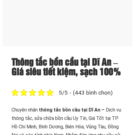
Thông tắc bồn cầu tại Dĩ An –
Giá siêu tiết kiệm, sạch 100%
5/5 - (443 bình chọn)
Chuyên nhận
thông tắc bồn cầu tại Dĩ An –
Dịch vụ
thông tắc, sửa chữa bồn cầu Uy Tín, Giá Tốt tại TP.
Hồ Chí Minh, Bình Dương, Biên Hòa, Vũng Tàu, Đồng