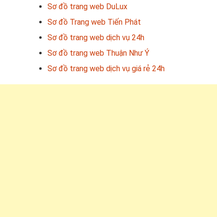
Sơ đồ trang web DuLux
Sơ đồ Trang web Tiến Phát
Sơ đồ trang web dịch vụ 24h
Sơ đồ trang web Thuận Như Ý
Sơ đồ trang web dịch vụ giá rẻ 24h