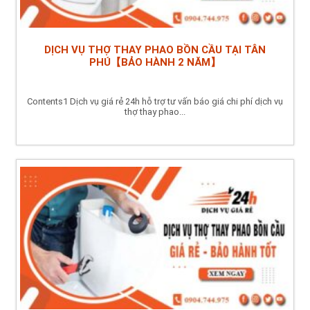
DỊCH VỤ THỢ THAY PHAO BỒN CẦU TẠI TÂN
PHÚ【BẢO HÀNH 2 NĂM】
Contents1 Dịch vụ giá rẻ 24h hỗ trợ tư vấn báo giá chi phí dịch vụ
thợ thay phao...