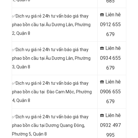
685
☎️ Liên hê
✅Dịch vụ giá rẻ 24h tư vấn báo giá thay
0912 655
phao bồn cầu tại Âu Dương Lân, Phường
2, Quận 8
679
☎️ Liên hê
✅Dịch vụ giá rẻ 24h tư vấn báo giá thay
0934 655
phao bồn cầu tại Âu Dương Lân, Phường
3, Quận 8
679
☎️ Liên hê
✅Dịch vụ giá rẻ 24h tư vấn báo giá thay
0906 655
phao bồn cầu tại Đào Cam Mộc, Phường
4, Quận 8
679
☎️ Liên hê
✅Dịch vụ giá rẻ 24h tư vấn báo giá thay
0932 497
phao bồn cầu tại Dương Quang Đông,
Phường 5, Quận 8
995