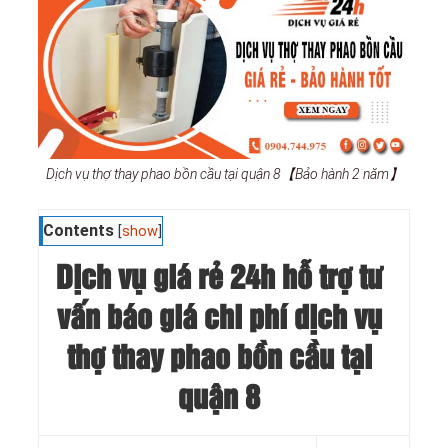
Dịch vụ thợ thay phao bồn cầu tại quận 8【Bảo hành 2 năm】
Contents
[
show
]
Dịch vụ giá rẻ 24h hỗ trợ tư
vấn báo giá chi phí dịch vụ
thợ thay phao bồn cầu tại
quận 8