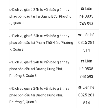
☎️ Liên
✅Dịch vụ giá rẻ 24h tư vấn báo giá thay
hê
0835
phao bồn cầu tại Tạ Quang Bửu, Phường
6, Quận 8
748 593
☎️ Liên hê
✅Dịch vụ giá rẻ 24h tư vấn báo giá thay
0825 281
phao bồn cầu tại Phạm Thế Hiển, Phường
7, Quận 8
514
☎️ Liên
✅Dịch vụ giá rẻ 24h tư vấn báo giá thay
hê
0835
phao bồn cầu tại Đường Hưng Phú,
Phường 8, Quận 8
748 593
☎️ Liên hê
✅Dịch vụ giá rẻ 24h tư vấn báo giá thay
0825 281
phao bồn cầu tại Đường Hưng Phú,
Phường 9, Quận 8
514