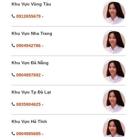
Khu Vực Vũng Tàu
0912655679
-
Khu Vực Nha Trang
0904942786
-
Khu Vực Đà Nẵng
0904997692
-
Khu Vực Tp Đà Lạt
0835904625
-
Khu Vực Hà Tĩnh
0904985685
-