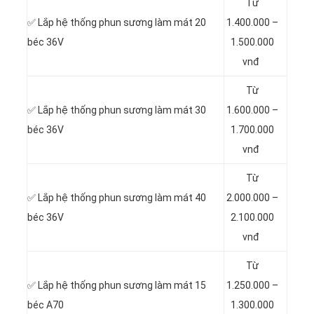
Từ
✅ Lắp hệ thống phun sương làm mát
20
1.400.000 –
béc 36V
1.500.000
vnđ
Từ
✅ Lắp hệ thống phun sương làm mát
30
1.600.000 –
béc 36V
1.700.000
vnđ
Từ
✅ Lắp hệ thống phun sương làm mát
40
2.000.000 –
béc 36V
2.100.000
vnđ
Từ
✅ Lắp hệ thống phun sương làm mát
15
1.250.000 –
béc A70
1.300.000