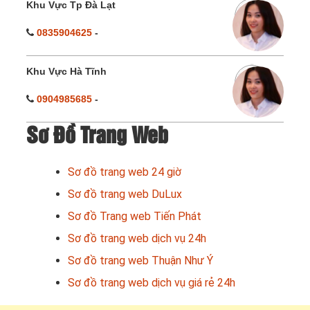
Khu Vực Tp Đà Lạt
0835904625
-
Khu Vực Hà Tĩnh
0904985685
-
Sơ Đồ Trang Web
Sơ đồ trang web 24 giờ
Sơ đồ trang web DuLux
Sơ đồ Trang web Tiến Phát
Sơ đồ trang web dịch vụ 24h
Sơ đồ trang web Thuận Như Ý
Sơ đồ trang web dịch vụ giá rẻ 24h