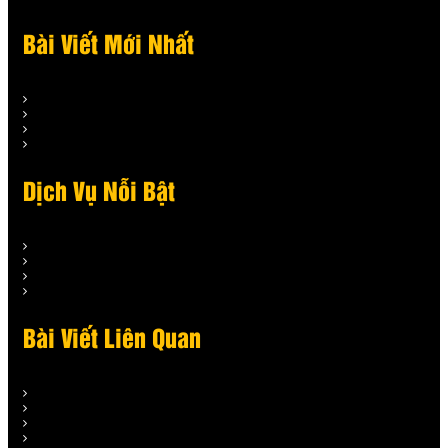
Bài Viết Mới Nhất
Dịch Vụ Nỗi Bật
Bài Viết Liên Quan