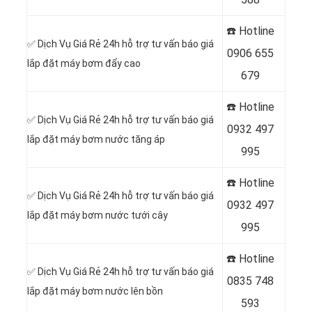
☎️ Hotline
✅ Dịch Vụ Giá Rẻ 24h hỗ trợ tư vấn báo giá
0
906 655
lắp đặt máy bơm đẩy cao
679
☎️ Hotline
✅ Dịch Vụ Giá Rẻ 24h hỗ trợ tư vấn báo giá
0
932 497
lắp đặt máy bơm nước tăng áp
995
☎️ Hotline
✅ Dịch Vụ Giá Rẻ 24h hỗ trợ tư vấn báo giá
0
932 497
lắp đặt máy bơm nước tưới cây
995
☎️ Hotline
✅ Dịch Vụ Giá Rẻ 24h hỗ trợ tư vấn báo giá
0
835 748
lắp đặt máy bơm nước lên bồn
593