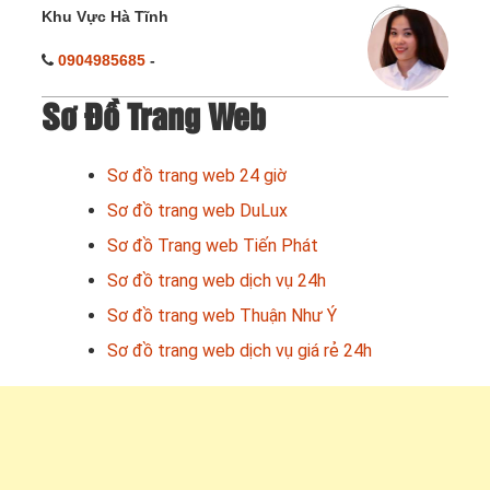
Khu Vực Hà Tĩnh
0904985685
-
Sơ Đồ Trang Web
Sơ đồ trang web 24 giờ
Sơ đồ trang web DuLux
Sơ đồ Trang web Tiến Phát
Sơ đồ trang web dịch vụ 24h
Sơ đồ trang web Thuận Như Ý
Sơ đồ trang web dịch vụ giá rẻ 24h