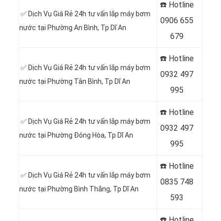
☎️ Hotline
✅ Dịch Vụ Giá Rẻ 24h tư vấn lắp máy bơm
0
906 655
nước tại Phường An Bình
, Tp Dĩ An
679
☎️ Hotline
✅ Dịch Vụ Giá Rẻ 24h tư vấn lắp máy bơm
0
932 497
nước tại Phường Tân Bình
, Tp Dĩ An
995
☎️ Hotline
✅ Dịch Vụ Giá Rẻ 24h tư vấn lắp máy bơm
0
932 497
nước tại Phường Đông Hòa
, Tp Dĩ An
995
☎️ Hotline
✅ Dịch Vụ Giá Rẻ 24h tư vấn lắp máy bơm
0
835 748
nước tại Phường Bình Thắng
, Tp Dĩ An
593
☎️ Hotline