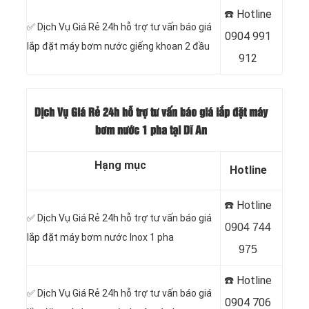
☎️ Hotline
✅ Dịch Vụ Giá Rẻ 24h hỗ trợ tư vấn báo giá
0904 991
lắp đặt máy bơm nước giếng khoan 2 đầu
912
Dịch Vụ Giá Rẻ 24h hỗ trợ tư vấn báo giá lắp đặt máy
bơm nước 1 pha tại Dĩ An
Hạng mục
Hotline
☎️ Hotline
✅ Dịch Vụ Giá Rẻ 24h hỗ trợ tư vấn báo giá
0904 744
lắp đặt máy bơm nước Inox 1 pha
975
☎️ Hotline
✅ Dịch Vụ Giá Rẻ 24h hỗ trợ tư vấn báo giá
0904 706