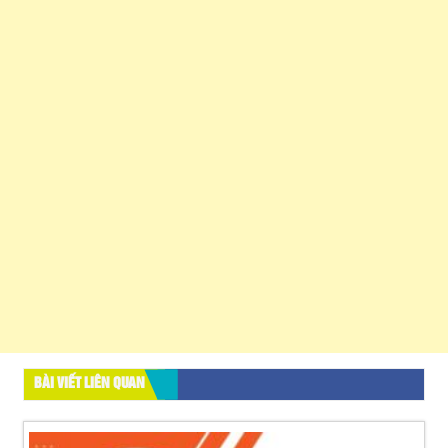
BÀI VIẾT LIÊN QUAN