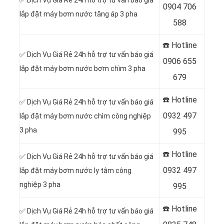
0904 706
lắp đặt máy bơm nước tăng áp 3 pha
588
☎️ Hotline
✅ Dịch Vụ Giá Rẻ 24h hỗ trợ tư vấn báo giá
0
906 655
lắp đặt máy bơm nước bơm chìm 3 pha
679
☎️ Hotline
✅ Dịch Vụ Giá Rẻ 24h hỗ trợ tư vấn báo giá
0
932 497
lắp đặt máy bơm nước chìm công nghiệp
3 pha
995
☎️ Hotline
✅ Dịch Vụ Giá Rẻ 24h hỗ trợ tư vấn báo giá
0
932 497
lắp đặt máy bơm nước ly tâm công
nghiệp 3 pha
995
☎️ Hotline
✅ Dịch Vụ Giá Rẻ 24h hỗ trợ tư vấn báo giá