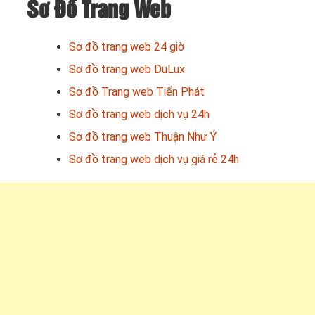
Sơ Đồ Trang Web
Sơ đồ trang web 24 giờ
Sơ đồ trang web DuLux
Sơ đồ Trang web Tiến Phát
Sơ đồ trang web dịch vụ 24h
Sơ đồ trang web Thuận Như Ý
Sơ đồ trang web dịch vụ giá rẻ 24h