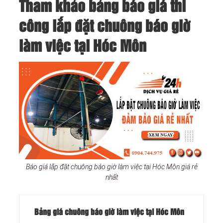
Tham khảo bảng báo giá thi
công lắp đặt chuông báo giờ
làm việc tại Hóc Môn
Báo giá lắp đặt chuông báo giờ làm việc tại Hóc Môn giá rẻ
nhất
Bảng giá chuông báo giờ làm việc tại Hóc Môn