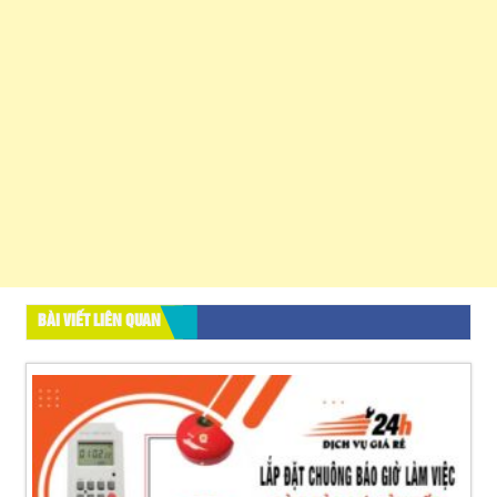
BÀI VIẾT LIÊN QUAN